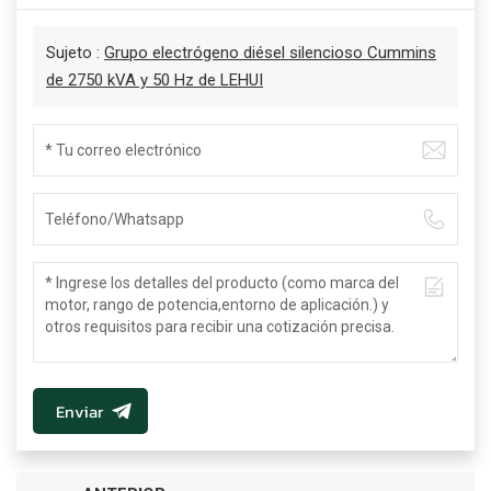
Sujeto :
Grupo electrógeno diésel silencioso Cummins
de 2750 kVA y 50 Hz de LEHUI
Enviar