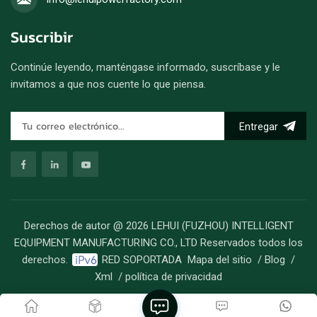
Suscribir
Continúe leyendo, manténgase informado, suscríbase y le
invitamos a que nos cuente lo que piensa.
Entregar
Derechos de autor @ 2026 LEHUI (FUZHOU) INTELLIGENT
EQUIPMENT MANUFACTURING CO., LTD Reservados todos los
derechos.
RED SOPORTADA
Mapa del sitio
/
Blog
/
Xml
/
política de privacidad