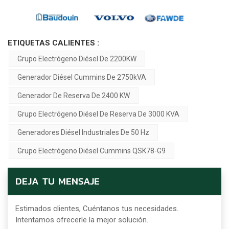
ETIQUETAS CALIENTES :
Grupo Electrógeno Diésel De 2200KW
Generador Diésel Cummins De 2750kVA
Generador De Reserva De 2400 KW
Grupo Electrógeno Diésel De Reserva De 3000 KVA
Generadores Diésel Industriales De 50 Hz
Grupo Electrógeno Diésel Cummins QSK78-G9
DEJA TU MENSAJE
Estimados clientes, Cuéntanos tus necesidades.
Intentamos ofrecerle la mejor solución.