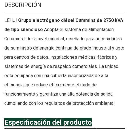
DESCRIPCIÓN
LEHUI
Grupo electrógeno diésel Cummins de 2750 kVA
de tipo silencioso
Adopta el sistema de alimentación
Cummins líder a nivel mundial, diseñado para necesidades
de suministro de energía continua de grado industrial y apto
para centros de datos, instalaciones médicas, fábricas y
sistemas de energía de respaldo comerciales. La unidad
está equipada con una cubierta insonorizada de alta
eficiencia, que reduce eficazmente el ruido de
funcionamiento y garantiza una alta potencia de salida,
cumpliendo con los requisitos de protección ambiental.
Especificación del producto