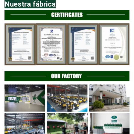
Nuestra fábrica