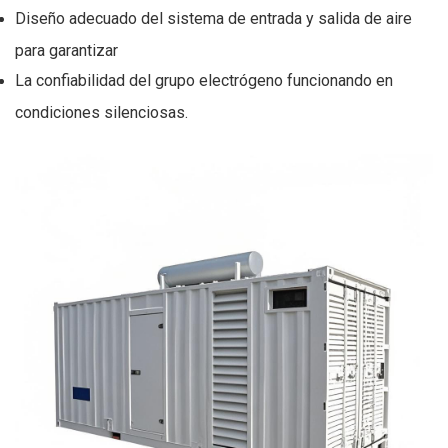
Diseño adecuado del sistema de entrada y salida de aire
para garantizar
La confiabilidad del grupo electrógeno funcionando en
condiciones silenciosas.