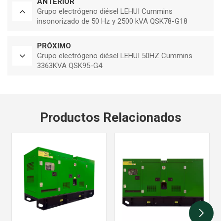
ANTERIOR
Grupo electrógeno diésel LEHUI Cummins
insonorizado de 50 Hz y 2500 kVA QSK78-G18
PRÓXIMO
Grupo electrógeno diésel LEHUI 50HZ Cummins
3363KVA QSK95-G4
Productos Relacionados