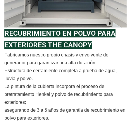
RECUBRIMIENTO EN POLVO PARA
EXTERIORES THE CANOPY
Fabricamos nuestro propio chasis y envolvente de
generador para garantizar una alta duración.
Estructura de cerramiento completa a prueba de agua,
lluvia y polvo.
La pintura de la cubierta incorpora el proceso de
pretratamiento Henkel y polvo de recubrimiento para
exteriores;
asegurando de 3 a 5 años de garantía de recubrimiento en
polvo para exteriores.