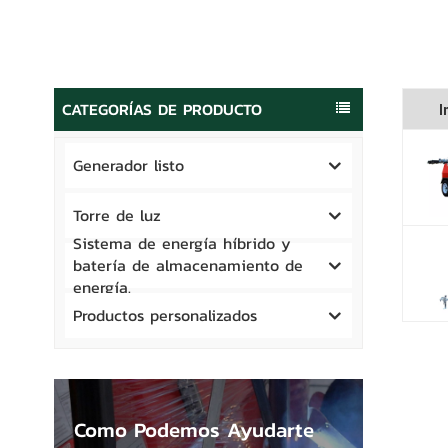
CATEGORÍAS DE PRODUCTO
I
Generador listo
Torre de luz
Sistema de energía híbrido y
batería de almacenamiento de
energía.
Productos personalizados
Como Podemos Ayudarte