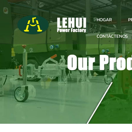
P
HOGAR
CONTÁCTENOS