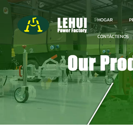
P
HOGAR
CONTÁCTENOS