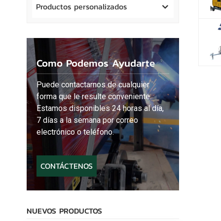
Productos personalizados
Como Podemos Ayudarte
Puede contactarnos de cualquier
forma que le resulte conveniente.
Estamos disponibles 24 horas al día,
7 días a la semana por correo
electrónico o teléfono.
CONTÁCTENOS
NUEVOS PRODUCTOS