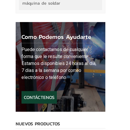
máquina de soldar
Como Podemos Ayudarte
Puede contactarnos de cualquier
forma que le resulte conveniente.
Estamos disponibles 24 horas al día,
7 días a la semana por correo
electrónico o teléfono.
CONTÁCTENOS
NUEVOS PRODUCTOS