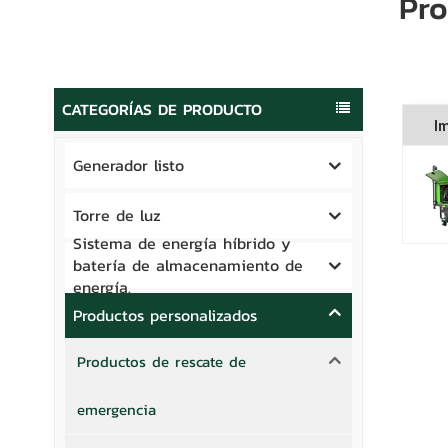
Pro
CATEGORÍAS DE PRODUCTO
I
Generador listo
Torre de luz
Sistema de energía híbrido y
batería de almacenamiento de
energía.
Productos personalizados
Productos de rescate de
emergencia