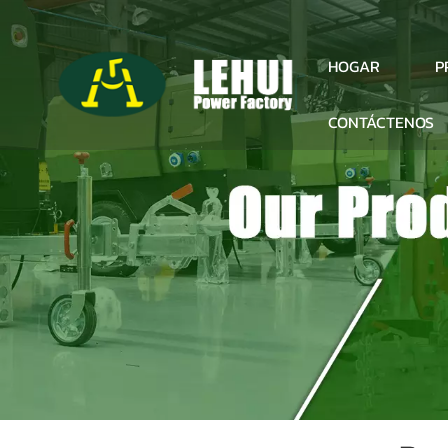
P
HOGAR
CONTÁCTENOS