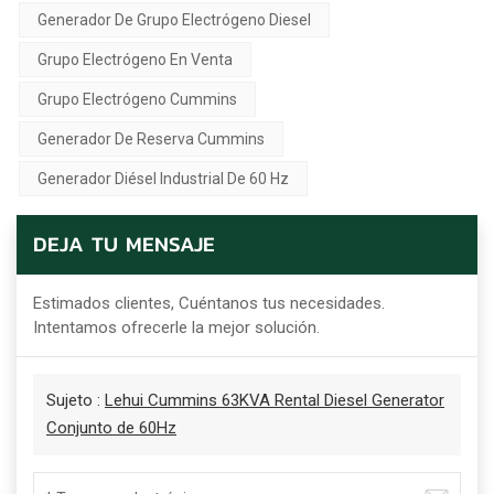
Generador De Grupo Electrógeno Diesel
Grupo Electrógeno En Venta
Grupo Electrógeno Cummins
Generador De Reserva Cummins
Generador Diésel Industrial De 60 Hz
DEJA TU MENSAJE
Estimados clientes, Cuéntanos tus necesidades.
Intentamos ofrecerle la mejor solución.
Sujeto :
Lehui Cummins 63KVA Rental Diesel Generator
Conjunto de 60Hz