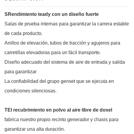
S
Rendimiento teady con un diseño fuerte
Salas de prueba internas para garantizar la carrera estable
de cada producto.
Anillos de elevación, tubos de tracción y agujeros para
carretillas elevadoras para un fácil transporte.
Diseño adecuado del sistema de aire de entrada y salida
para garantizar
La confiabilidad del grupo genset que se ejecuta en
condiciones silenciosas.
T
El recubrimiento en polvo al aire libre de dosel
fabrica nuestro propio recinto generador y chasis para
garantizar una alta duración.