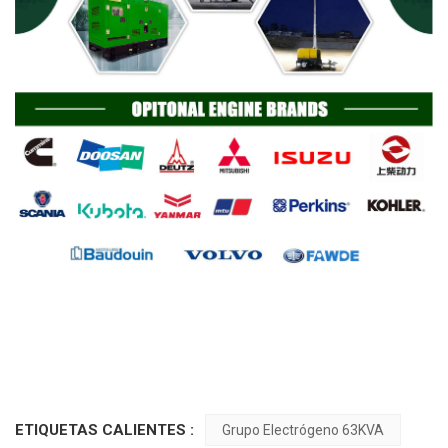
ETIQUETAS CALIENTES :
Grupo Electrógeno 63KVA