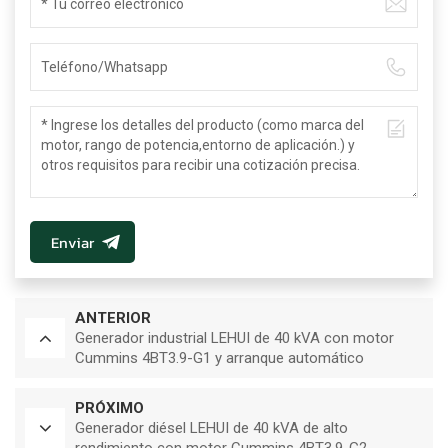
Enviar
ANTERIOR
Generador industrial LEHUI de 40 kVA con motor
Cummins 4BT3.9-G1 y arranque automático
PRÓXIMO
Generador diésel LEHUI de 40 kVA de alto