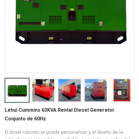
Lehui Cummins 63KVA Rental Diesel Generator
Conjunto de 60Hz
El dosel robusto se puede personalizar y el diseño de la