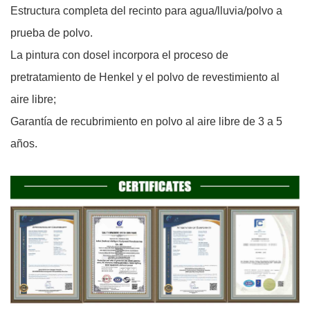
Estructura completa del recinto para agua/lluvia/polvo a
prueba de polvo.
La pintura con dosel incorpora el proceso de
pretratamiento de Henkel y el polvo de revestimiento al
aire libre;
Garantía de recubrimiento en polvo al aire libre de 3 a 5
años.