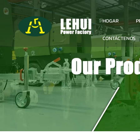
P
HOGAR
CONTÁCTENOS