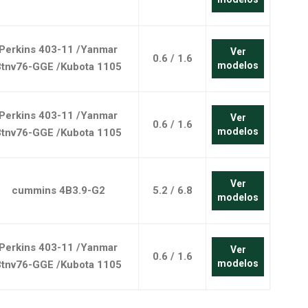
Perkins 403-11 /Yanmar
Ver
0.6 / 1.6
modelos
3tnv76-GGE /Kubota 1105
Perkins 403-11 /Yanmar
Ver
0.6 / 1.6
modelos
3tnv76-GGE /Kubota 1105
Ver
cummins 4B3.9-G2
5.2 / 6.8
modelos
Perkins 403-11 /Yanmar
Ver
0.6 / 1.6
modelos
3tnv76-GGE /Kubota 1105