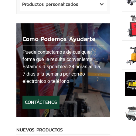
Productos personalizados
Como Podemos Ayudarte
Puede contactarnos de cualquier
forma que le resulte conveniente.
Estamos disponibles 24 horas al día,
7 días a la semana por correo
electrónico o teléfono.
CONTÁCTENOS
NUEVOS PRODUCTOS