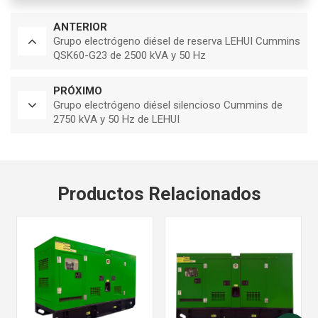
ANTERIOR
Grupo electrógeno diésel de reserva LEHUI Cummins
QSK60-G23 de 2500 kVA y 50 Hz
PRÓXIMO
Grupo electrógeno diésel silencioso Cummins de
2750 kVA y 50 Hz de LEHUI
Productos Relacionados