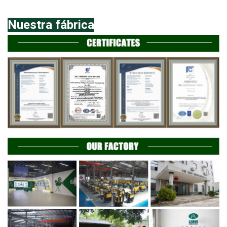
Nuestra fábrica