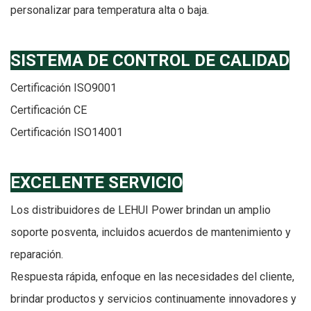
personalizar para temperatura alta o baja.
SISTEMA DE CONTROL DE CALIDAD
Certificación ISO9001
Certificación CE
Certificación ISO14001
EXCELENTE SERVICIO
Los distribuidores de LEHUI Power brindan un amplio
soporte posventa, incluidos acuerdos de mantenimiento y
reparación.
Respuesta rápida, enfoque en las necesidades del cliente,
brindar productos y servicios continuamente innovadores y