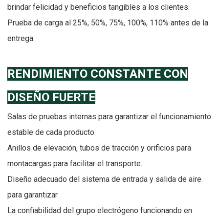
brindar felicidad y beneficios tangibles a los clientes.
Prueba de carga al 25%, 50%, 75%, 100%, 110% antes de la
entrega.
RENDIMIENTO CONSTANTE CON
DISEÑO FUERTE
Salas de pruebas internas para garantizar el funcionamiento
estable de cada producto.
Anillos de elevación, tubos de tracción y orificios para
montacargas para facilitar el transporte.
Diseño adecuado del sistema de entrada y salida de aire
para garantizar
La confiabilidad del grupo electrógeno funcionando en