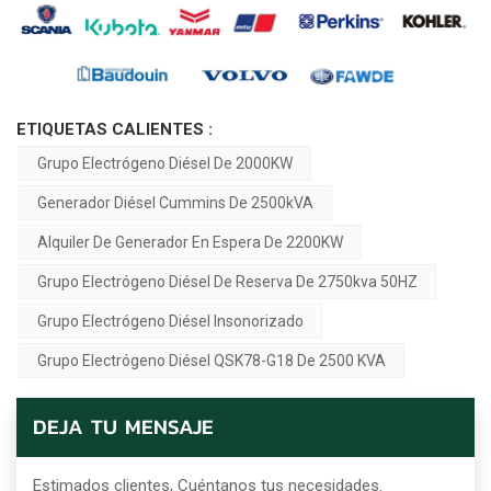
ETIQUETAS CALIENTES :
Grupo Electrógeno Diésel De 2000KW
Generador Diésel Cummins De 2500kVA
Alquiler De Generador En Espera De 2200KW
Grupo Electrógeno Diésel De Reserva De 2750kva 50HZ
Grupo Electrógeno Diésel Insonorizado
Grupo Electrógeno Diésel QSK78-G18 De 2500 KVA
DEJA TU MENSAJE
Estimados clientes, Cuéntanos tus necesidades.