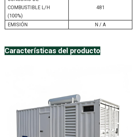
COMBUSTIBLE L/H
481
(100%)
EMISIÓN
N / A
Características del producto