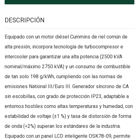
DESCRIPCIÓN
Equipado con un motor diésel Cummins de riel común de
alta presión, incorpora tecnología de turbocompresor e
intercooler para garantizar una alta potencia (2500 kVA
nominal/máximo 2750 kVA) y un consumo de combustible
de tan solo 198 g/kWh, cumpliendo con las normas de
emisiones National III/Euro III. Generador síncrono de CA
sin escobillas, con grado de protección IP23, adaptable a
entornos hostiles como altas temperaturas y humedad, con
estabilidad de voltaje (±1 %) y tasa de distorsión de forma
de onda (<2%) superan los estándares de la industria.
Equipado con un panel LCD inteligente OSK78-09, permite