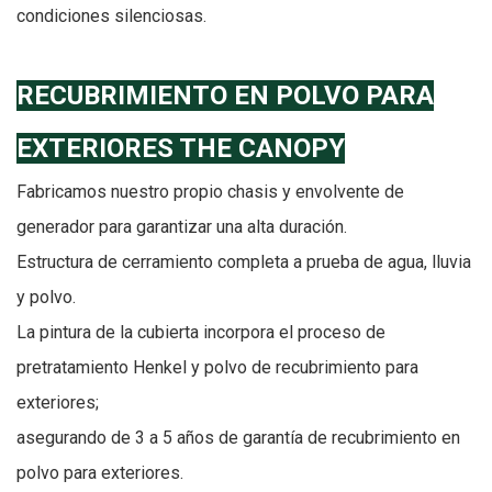
condiciones silenciosas.
RECUBRIMIENTO EN POLVO PARA
EXTERIORES THE CANOPY
Fabricamos nuestro propio chasis y envolvente de
generador para garantizar una alta duración.
Estructura de cerramiento completa a prueba de agua, lluvia
y polvo.
La pintura de la cubierta incorpora el proceso de
pretratamiento Henkel y polvo de recubrimiento para
exteriores;
asegurando de 3 a 5 años de garantía de recubrimiento en
polvo para exteriores.