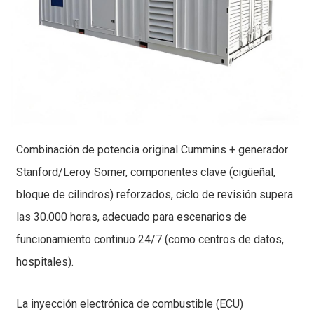
Combinación de potencia original Cummins + generador
Stanford/Leroy Somer, componentes clave (cigüeñal,
bloque de cilindros) reforzados, ciclo de revisión supera
las 30.000 horas, adecuado para escenarios de
funcionamiento continuo 24/7 (como centros de datos,
hospitales).
La inyección electrónica de combustible (ECU)