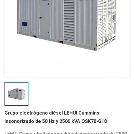
Grupo electrógeno diésel LEHUI Cummins
insonorizado de 50 Hz y 2500 kVA QSK78-G18
LEHUI
Grupo electrógeno diésel insonorizado de 2500