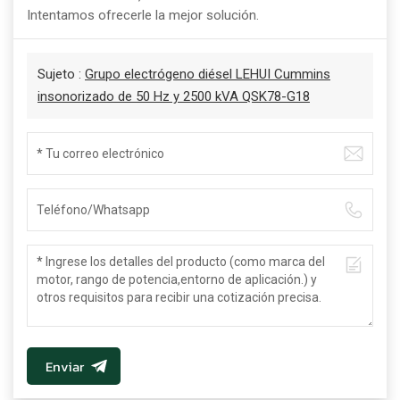
Intentamos ofrecerle la mejor solución.
Sujeto :
Grupo electrógeno diésel LEHUI Cummins
insonorizado de 50 Hz y 2500 kVA QSK78-G18
Enviar