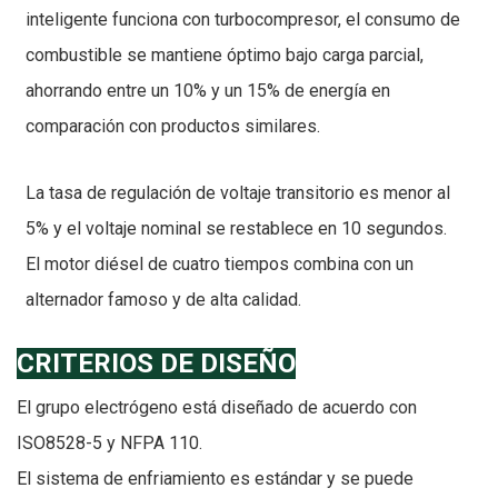
inteligente funciona con turbocompresor, el consumo de
combustible se mantiene óptimo bajo carga parcial,
ahorrando entre un 10% y un 15% de energía en
comparación con productos similares.
La tasa de regulación de voltaje transitorio es menor al
5% y el voltaje nominal se restablece en 10 segundos.
El motor diésel de cuatro tiempos combina con un
alternador famoso y de alta calidad.
CRITERIOS DE DISEÑO
El grupo electrógeno está diseñado de acuerdo con
ISO8528-5 y NFPA 110.
El sistema de enfriamiento es estándar y se puede