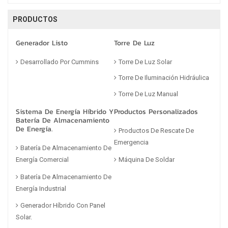
PRODUCTOS
Generador Listo
Torre De Luz
Desarrollado Por Cummins
Torre De Luz Solar
Torre De Iluminación Hidráulica
Torre De Luz Manual
Sistema De Energía Híbrido Y
Productos Personalizados
Batería De Almacenamiento
De Energía.
Productos De Rescate De
Emergencia
Batería De Almacenamiento De
Máquina De Soldar
Energía Comercial
Batería De Almacenamiento De
Energía Industrial
Generador Híbrido Con Panel
Solar.