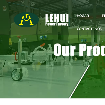
P
HOGAR
CONTÁCTENOS