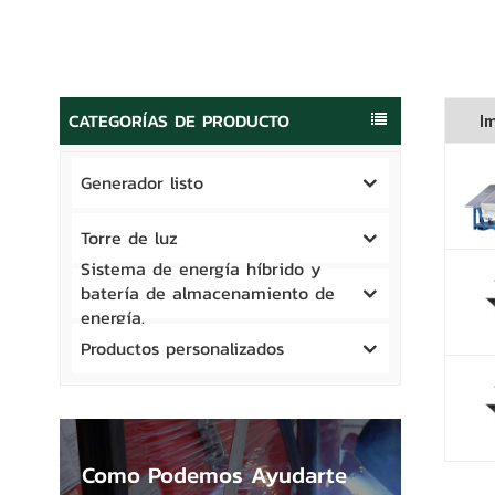
CATEGORÍAS DE PRODUCTO
I
Generador listo
Torre de luz
Sistema de energía híbrido y
batería de almacenamiento de
energía.
Productos personalizados
Como Podemos Ayudarte