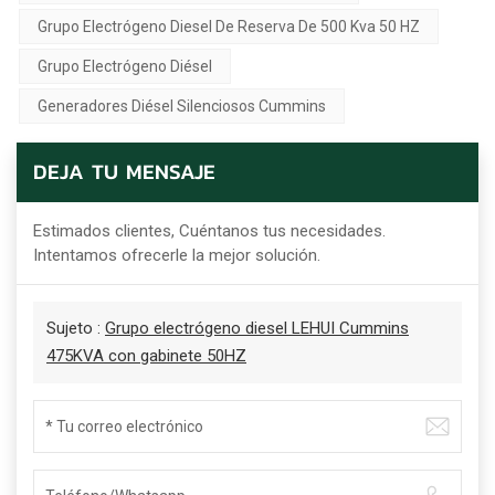
Grupo Electrógeno Diesel De Reserva De 500 Kva 50 HZ
Grupo Electrógeno Diésel
Generadores Diésel Silenciosos Cummins
DEJA TU MENSAJE
Estimados clientes, Cuéntanos tus necesidades.
Intentamos ofrecerle la mejor solución.
Sujeto :
Grupo electrógeno diesel LEHUI Cummins
475KVA con gabinete 50HZ