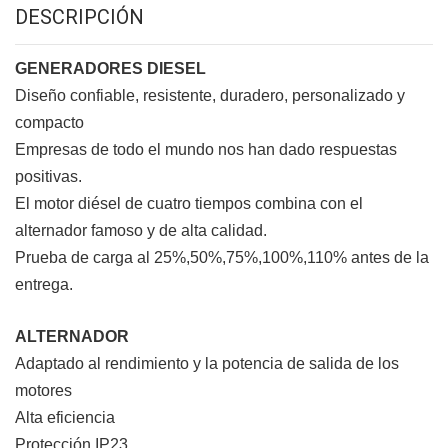
DESCRIPCIÓN
GENERADORES DIESEL
Diseño confiable, resistente, duradero, personalizado y
compacto
Empresas de todo el mundo nos han dado respuestas
positivas.
El motor diésel de cuatro tiempos combina con el
alternador famoso y de alta calidad.
Prueba de carga al 25%,50%,75%,100%,110% antes de la
entrega.
ALTERNADOR
Adaptado al rendimiento y la potencia de salida de los
motores
Alta eficiencia
Protección IP23