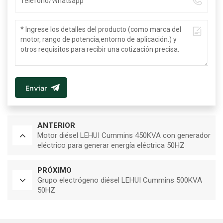
Enviar
ANTERIOR
Motor diésel LEHUI Cummins 450KVA con generador
eléctrico para generar energía eléctrica 50HZ
PRÓXIMO
Grupo electrógeno diésel LEHUI Cummins 500KVA
50HZ