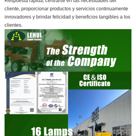
Respuesta rápida, centrarse en las necesidades del
cliente, proporcionar productos y servicios continuamente
innovadores y brindar felicidad y beneficios tangibles a los
clientes.