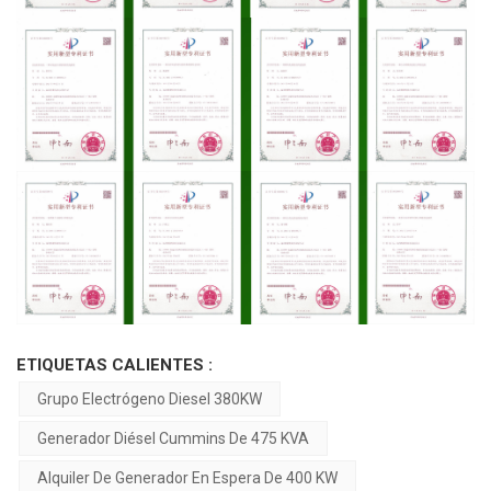
ETIQUETAS CALIENTES :
Grupo Electrógeno Diesel 380KW
Generador Diésel Cummins De 475 KVA
Alquiler De Generador En Espera De 400 KW