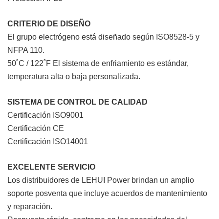
CRITERIO DE DISEÑO
El grupo electrógeno está diseñado según ISO8528-5 y
NFPA 110.
50˚C / 122˚F El sistema de enfriamiento es estándar,
temperatura alta o baja personalizada.
SISTEMA DE CONTROL DE CALIDAD
Certificación ISO9001
Certificación CE
Certificación ISO14001
EXCELENTE SERVICIO
Los distribuidores de LEHUI Power brindan un amplio
soporte posventa que incluye acuerdos de mantenimiento
y reparación.