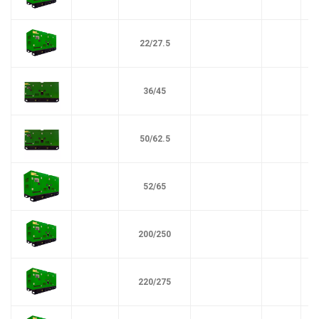
22/27.5
36/45
50/62.5
52/65
200/250
220/275