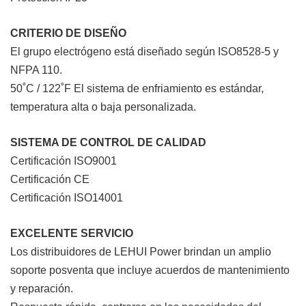
CRITERIO DE DISEÑO
El grupo electrógeno está diseñado según ISO8528-5 y
NFPA 110.
50˚C / 122˚F El sistema de enfriamiento es estándar,
temperatura alta o baja personalizada.
SISTEMA DE CONTROL DE CALIDAD
Certificación ISO9001
Certificación CE
Certificación ISO14001
EXCELENTE SERVICIO
Los distribuidores de LEHUI Power brindan un amplio
soporte posventa que incluye acuerdos de mantenimiento
y reparación.