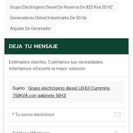
Grupo Electrógeno Diesel De Reserva De 825 Kva 50 HZ
Generadores Diésel Industriales De 50 Hz
Alquiler De Generador
DEJA TU MENSAJE
Estimados clientes, Cuéntanos tus necesidades.
Intentamos ofrecerle la mejor solución.
Sujeto :
Grupo electrógeno diesel LEHUI Cummins
750KVA con gabinete 50HZ