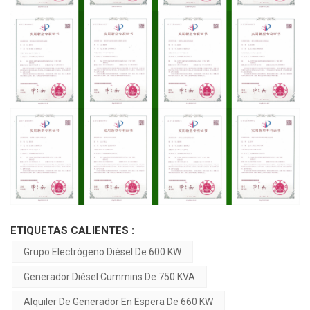
ETIQUETAS CALIENTES :
Grupo Electrógeno Diésel De 600 KW
Generador Diésel Cummins De 750 KVA
Alquiler De Generador En Espera De 660 KW