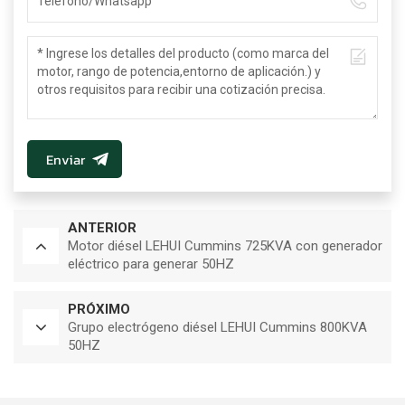
Enviar
ANTERIOR
Motor diésel LEHUI Cummins 725KVA con generador
eléctrico para generar 50HZ
PRÓXIMO
Grupo electrógeno diésel LEHUI Cummins 800KVA
50HZ