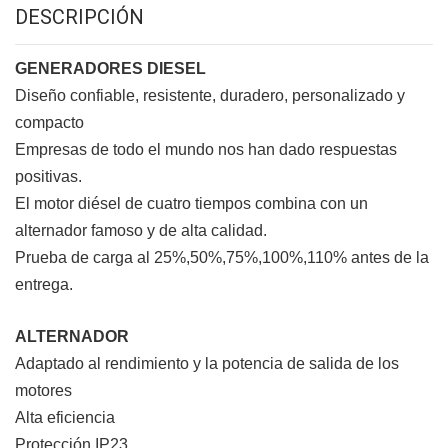
DESCRIPCIÓN
GENERADORES DIESEL
Diseño confiable, resistente, duradero, personalizado y
compacto
Empresas de todo el mundo nos han dado respuestas
positivas.
El motor diésel de cuatro tiempos combina con un
alternador famoso y de alta calidad.
Prueba de carga al 25%,50%,75%,100%,110% antes de la
entrega.
ALTERNADOR
Adaptado al rendimiento y la potencia de salida de los
motores
Alta eficiencia
Protección IP23