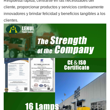
Respuesta rápida, centrarse en las necesidades del
cliente, proporcionar productos y servicios continuamente
innovadores y brindar felicidad y beneficios tangibles a los
clientes.