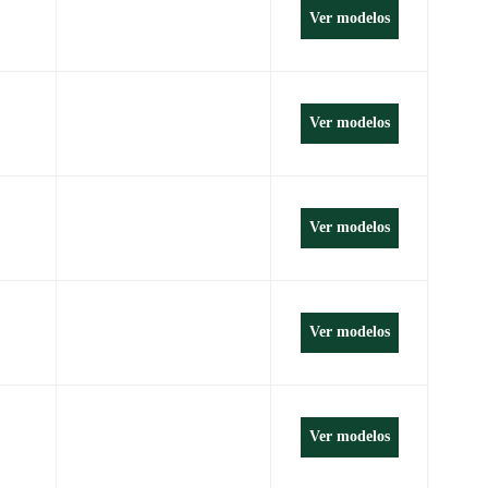
Ver modelos
Ver modelos
Ver modelos
Ver modelos
Ver modelos