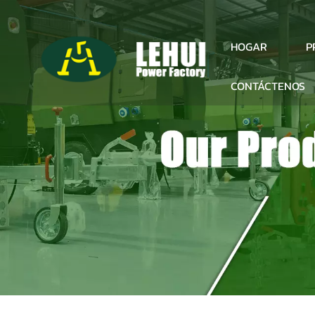
P
HOGAR
CONTÁCTENOS