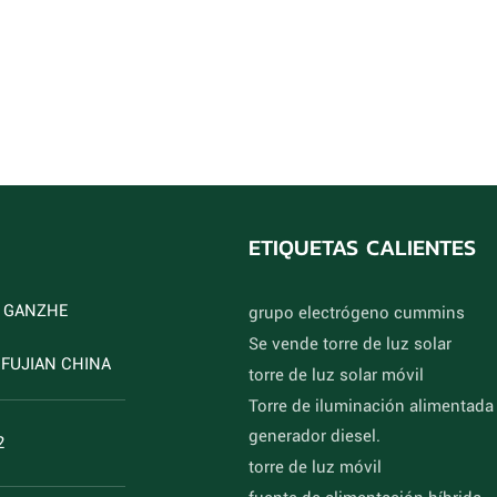
ETIQUETAS CALIENTES
D GANZHE
grupo electrógeno cummins
Se vende torre de luz solar
FUJIAN CHINA
torre de luz solar móvil
Torre de iluminación alimentada
generador diesel.
2
torre de luz móvil