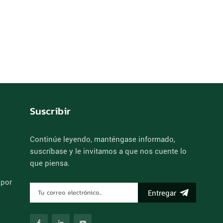
Suscribir
Continúe leyendo, manténgase informado,
suscríbase y le invitamos a que nos cuente lo
que piensa.
 por
Entregar