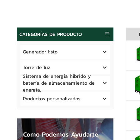
CATEGORÍAS DE PRODUCTO
Generador listo
Torre de luz
Sistema de energía híbrido y
batería de almacenamiento de
energía.
Productos personalizados
Como Podemos Ayudarte