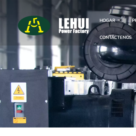
P
HOGAR
CONTÁCTENOS