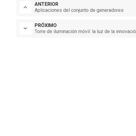
ANTERIOR
Aplicaciones del conjunto de generadores
PRÓXIMO
Torre de iluminación móvil: la luz de la innovaci