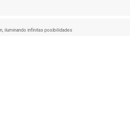
ón, iluminando infinitas posibilidades