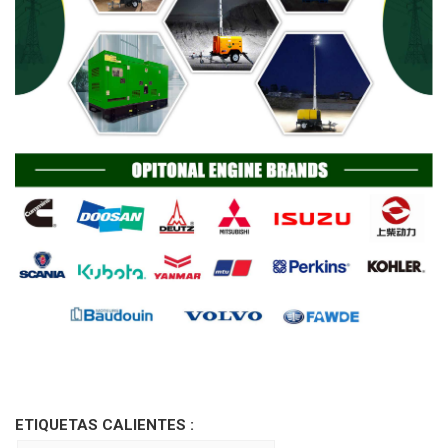
ETIQUETAS CALIENTES :