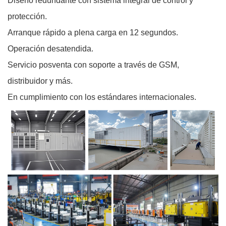
Diseño redundante con sistema integral de control y
protección.
Arranque rápido a plena carga en 12 segundos.
Operación desatendida.
Servicio posventa con soporte a través de GSM,
distribuidor y más.
En cumplimiento con los estándares internacionales.