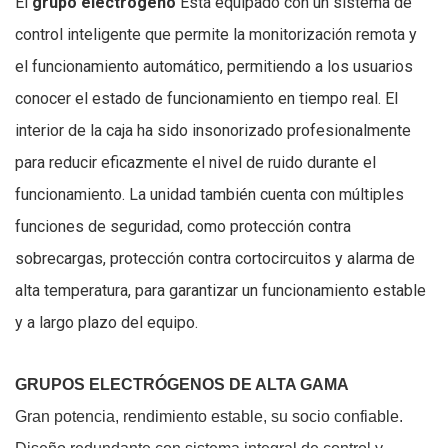
El
grupo electrógeno
Está equipado con un sistema de
control inteligente que permite la monitorización remota y
el funcionamiento automático, permitiendo a los usuarios
conocer el estado de funcionamiento en tiempo real. El
interior de la caja ha sido insonorizado profesionalmente
para reducir eficazmente el nivel de ruido durante el
funcionamiento. La unidad también cuenta con múltiples
funciones de seguridad, como protección contra
sobrecargas, protección contra cortocircuitos y alarma de
alta temperatura, para garantizar un funcionamiento estable
y a largo plazo del equipo.
GRUPOS ELECTRÓGENOS DE ALTA GAMA
Gran potencia, rendimiento estable, su socio confiable.