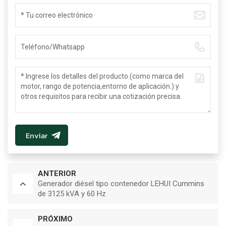
Enviar
ANTERIOR
Generador diésel tipo contenedor LEHUI Cummins
de 3125 kVA y 60 Hz
PRÓXIMO