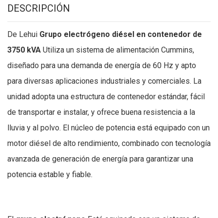
DESCRIPCIÓN
De Lehui
Grupo electrógeno diésel en contenedor de
3750 kVA
Utiliza un sistema de alimentación Cummins,
diseñado para una demanda de energía de 60 Hz y apto
para diversas aplicaciones industriales y comerciales. La
unidad adopta una estructura de contenedor estándar, fácil
de transportar e instalar, y ofrece buena resistencia a la
lluvia y al polvo. El núcleo de potencia está equipado con un
motor diésel de alto rendimiento, combinado con tecnología
avanzada de generación de energía para garantizar una
potencia estable y fiable.