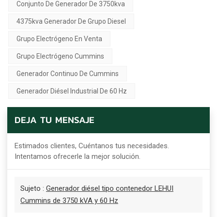
Conjunto De Generador De 3750kva
4375kva Generador De Grupo Diesel
Grupo Electrógeno En Venta
Grupo Electrógeno Cummins
Generador Continuo De Cummins
Generador Diésel Industrial De 60 Hz
DEJA TU MENSAJE
Estimados clientes, Cuéntanos tus necesidades.
Intentamos ofrecerle la mejor solución.
Sujeto :
Generador diésel tipo contenedor LEHUI
Cummins de 3750 kVA y 60 Hz