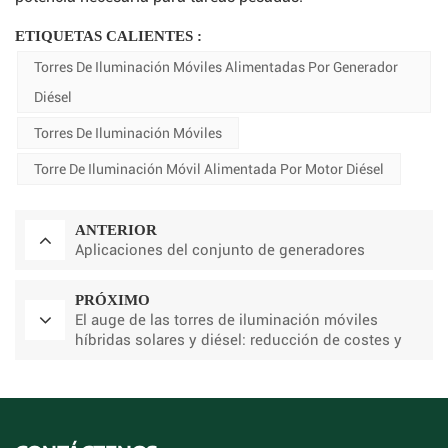
ETIQUETAS CALIENTES :
Torres De Iluminación Móviles Alimentadas Por Generador
Diésel
Torres De Iluminación Móviles
Torre De Iluminación Móvil Alimentada Por Motor Diésel
ANTERIOR
Aplicaciones del conjunto de generadores
PRÓXIMO
El auge de las torres de iluminación móviles
híbridas solares y diésel: reducción de costes y
huella de carbono