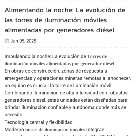
Alimentando la noche: La evolución de
las torres de iluminación móviles
alimentadas por generadores diésel
Jun 05, 2025
Impulsando la noche: La evolución de
Torres de
.
iluminación móviles alimentadas por generador diésel
En obras de construcción, zonas de respuesta a
emergencias y operaciones mineras remotas al anochecer,
un equipo es crucial: la torre de iluminación móvil.
Combinando iluminación de alta intensidad con robustos
generadores diésel, estas unidades están diseñadas para
brindar iluminación confiable y autónoma donde más se
necesita.
Tecnología central y flexibilidad
Moderno
Integran
torres de iluminación móviles