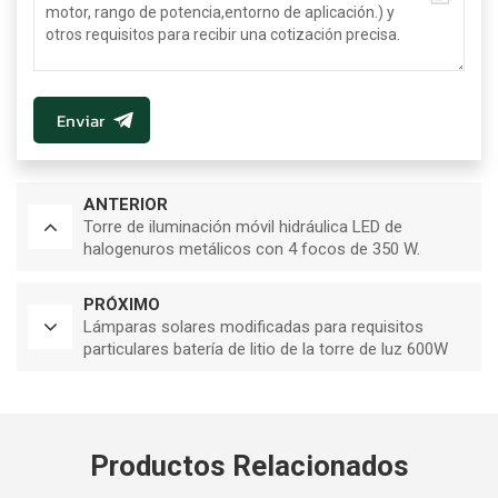
Enviar
ANTERIOR
Torre de iluminación móvil hidráulica LED de
halogenuros metálicos con 4 focos de 350 W.
PRÓXIMO
Lámparas solares modificadas para requisitos
particulares batería de litio de la torre de luz 600W
LED con la resbalón
Productos Relacionados