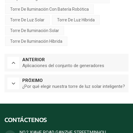
Torre De Iluminación Con Batería Robótica
Torre De Luz Solar
Torre De Luz Híbrida
Torre De Iluminación Solar
Torre De Iluminación Híbrida
ANTERIOR
Aplicaciones del conjunto de generadores
PRÓXIMO
¿Por qué elegir nuestra torre de luz solar inteligente?
CONTÁCTENOS
NO.2 XIAHE ROAD GANZHE STREET,MINHOU