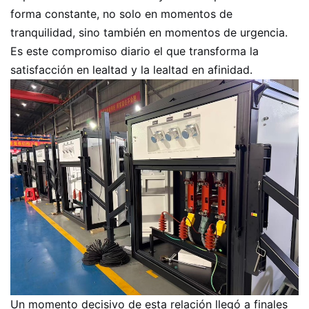
forma constante, no solo en momentos de
tranquilidad, sino también en momentos de urgencia.
Es este compromiso diario el que transforma la
satisfacción en lealtad y la lealtad en afinidad.
Un momento decisivo de esta relación llegó a finales