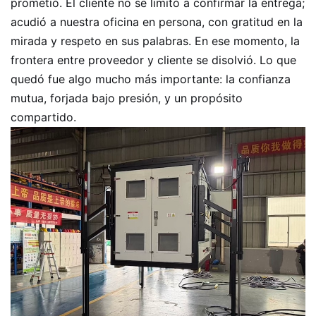
prometió. El cliente no se limitó a confirmar la entrega;
acudió a nuestra oficina en persona, con gratitud en la
mirada y respeto en sus palabras. En ese momento, la
frontera entre proveedor y cliente se disolvió. Lo que
quedó fue algo mucho más importante: la confianza
mutua, forjada bajo presión, y un propósito
compartido.