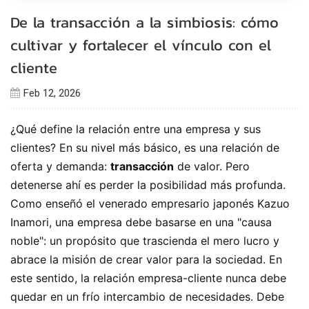
De la transacción a la simbiosis: cómo
cultivar y fortalecer el vínculo con el
cliente
Feb 12, 2026
¿Qué define la relación entre una empresa y sus
clientes? En su nivel más básico, es una relación de
oferta y demanda:
transacción
de valor. Pero
detenerse ahí es perder la posibilidad más profunda.
Como enseñó el venerado empresario japonés Kazuo
Inamori, una empresa debe basarse en una "causa
noble": un propósito que trascienda el mero lucro y
abrace la misión de crear valor para la sociedad. En
este sentido, la relación empresa-cliente nunca debe
quedar en un frío intercambio de necesidades. Debe