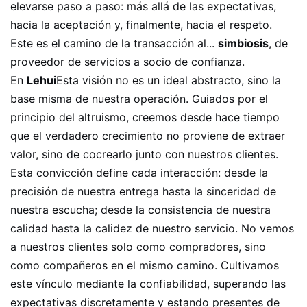
elevarse paso a paso: más allá de las expectativas,
hacia la aceptación y, finalmente, hacia el respeto.
Este es el camino de la transacción al...
simbiosis
, de
proveedor de servicios a socio de confianza.
En
Lehui
Esta visión no es un ideal abstracto, sino la
base misma de nuestra operación. Guiados por el
principio del altruismo, creemos desde hace tiempo
que el verdadero crecimiento no proviene de extraer
valor, sino de cocrearlo junto con nuestros clientes.
Esta convicción define cada interacción: desde la
precisión de nuestra entrega hasta la sinceridad de
nuestra escucha; desde la consistencia de nuestra
calidad hasta la calidez de nuestro servicio. No vemos
a nuestros clientes solo como compradores, sino
como compañeros en el mismo camino. Cultivamos
este vínculo mediante la confiabilidad, superando las
expectativas discretamente y estando presentes de