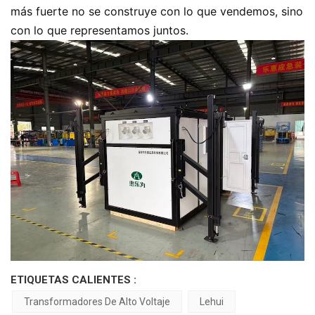
más fuerte no se construye con lo que vendemos, sino
con lo que representamos juntos.
ETIQUETAS CALIENTES :
Transformadores De Alto Voltaje
Lehui