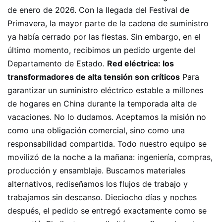
de enero de 2026. Con la llegada del Festival de
Primavera, la mayor parte de la cadena de suministro
ya había cerrado por las fiestas. Sin embargo, en el
último momento, recibimos un pedido urgente del
Departamento de Estado.
Red eléctrica: los
transformadores de alta tensión son críticos
Para
garantizar un suministro eléctrico estable a millones
de hogares en China durante la temporada alta de
vacaciones. No lo dudamos. Aceptamos la misión no
como una obligación comercial, sino como una
responsabilidad compartida. Todo nuestro equipo se
movilizó de la noche a la mañana: ingeniería, compras,
producción y ensamblaje. Buscamos materiales
alternativos, rediseñamos los flujos de trabajo y
trabajamos sin descanso. Dieciocho días y noches
después, el pedido se entregó exactamente como se