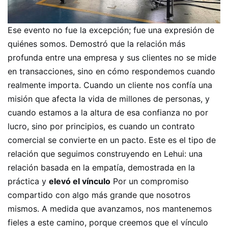
Ese evento no fue la excepción; fue una expresión de
quiénes somos. Demostró que la relación más
profunda entre una empresa y sus clientes no se mide
en transacciones, sino en cómo respondemos cuando
realmente importa. Cuando un cliente nos confía una
misión que afecta la vida de millones de personas, y
cuando estamos a la altura de esa confianza no por
lucro, sino por principios, es cuando un contrato
comercial se convierte en un pacto. Este es el tipo de
relación que seguimos construyendo en Lehui: una
relación basada en la empatía, demostrada en la
práctica y
elevó el vínculo
Por un compromiso
compartido con algo más grande que nosotros
mismos. A medida que avanzamos, nos mantenemos
fieles a este camino, porque creemos que el vínculo