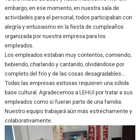
embargo, en ese momento, en nuestra sala de
actividades para el personal, todos participaban con
alegría y entusiasmo en la fiesta de cumpleaños
organizada por nuestra empresa para los
empleados.
Los empleados estaban muy contentos, comiendo,
bebiendo, charlando y cantando, olvidándose por
completo del frío y de las cosas desagradables...
Todas las empresas exitosas requieren una sólida
base cultural. Agradecemos a LEHUI por tratar a sus
empleados como si fueran parte de una familia.
Nuestro equipo trabajará aún más estrechamente y
colaborativamente.