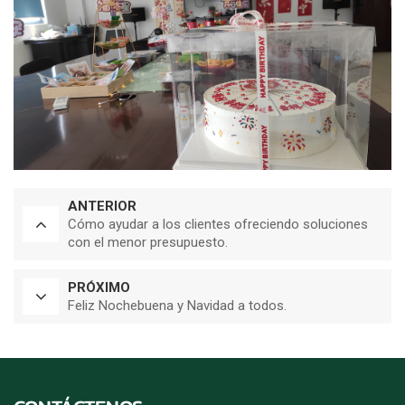
ANTERIOR
Cómo ayudar a los clientes ofreciendo soluciones
con el menor presupuesto.
PRÓXIMO
Feliz Nochebuena y Navidad a todos.