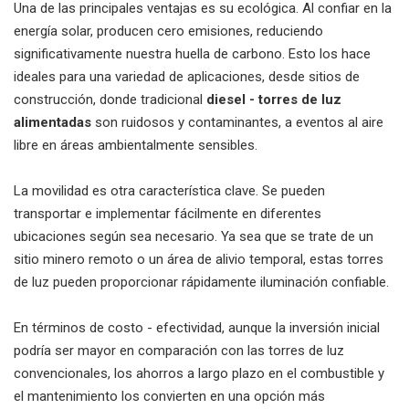
Una de las principales ventajas es su ecológica.
Al confiar en la
energía solar, producen cero emisiones, reduciendo
significativamente nuestra huella de carbono.
Esto los hace
ideales para una variedad de aplicaciones, desde sitios de
construcción, donde tradicional
diesel - torres de luz
alimentadas
son ruidosos y contaminantes, a eventos al aire
libre en áreas ambientalmente sensibles.
La movilidad es otra característica clave.
Se pueden
transportar e implementar fácilmente en diferentes
ubicaciones según sea necesario.
Ya sea que se trate de un
sitio minero remoto o un área de alivio temporal, estas torres
de luz pueden proporcionar rápidamente iluminación confiable.
En términos de costo - efectividad, aunque la inversión inicial
podría ser mayor en comparación con las torres de luz
convencionales, los ahorros a largo plazo en el combustible y
el mantenimiento los convierten en una opción más