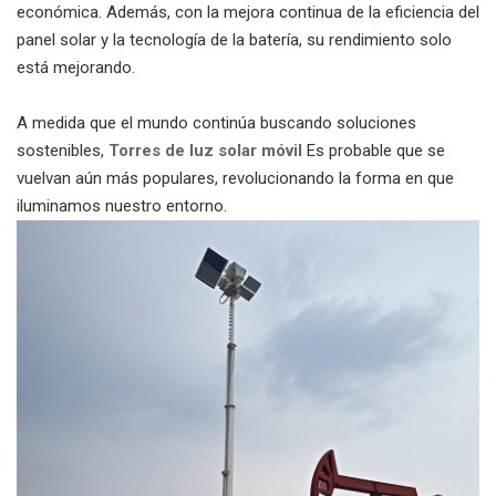
económica.
Además, con la mejora continua de la eficiencia del
panel solar y la tecnología de la batería, su rendimiento solo
está mejorando.
A medida que el mundo continúa buscando soluciones
sostenibles,
Torres de luz solar móvil
Es probable que se
vuelvan aún más populares, revolucionando la forma en que
iluminamos nuestro entorno.