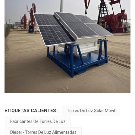
ETIQUETAS CALIENTES :
Torres De Luz Solar Móvil
Fabricantes De Torres De Luz
Diesel - Torres De Luz Alimentadas