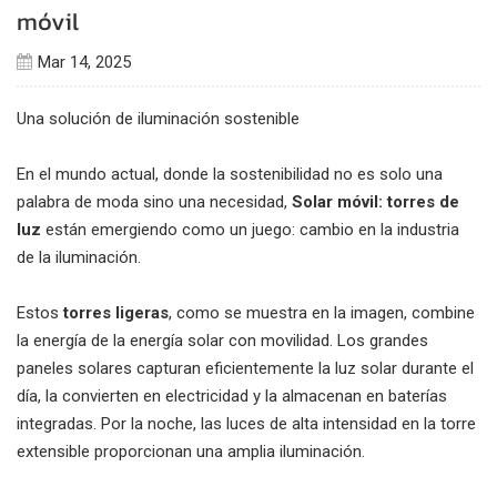
móvil
Mar 14, 2025
Una solución de iluminación sostenible
En el mundo actual, donde la sostenibilidad no es solo una
palabra de moda sino una necesidad,
Solar móvil: torres de
luz
están emergiendo como un juego: cambio en la industria
de la iluminación.
Estos
torres ligeras
, como se muestra en la imagen, combine
la energía de la energía solar con movilidad.
Los grandes
paneles solares capturan eficientemente la luz solar durante el
día, la convierten en electricidad y la almacenan en baterías
integradas.
Por la noche, las luces de alta intensidad en la torre
extensible proporcionan una amplia iluminación.