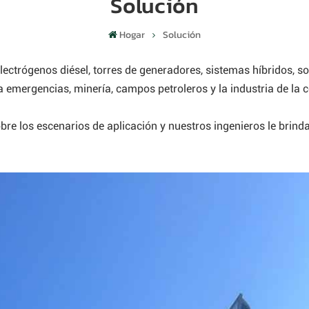
Solución
Hogar
Solución
lectrógenos diésel, torres de generadores, sistemas híbridos, 
emergencias, minería, campos petroleros y la industria de la c
re los escenarios de aplicación y nuestros ingenieros le brinda