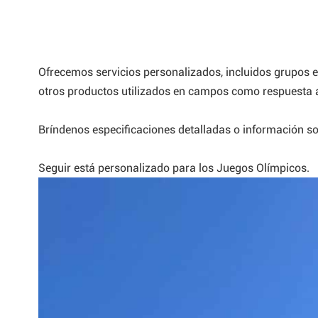
Ofrecemos servicios personalizados, incluidos grupos e
otros productos utilizados en campos como respuesta a 
Bríndenos especificaciones detalladas o información sob
Seguir está personalizado para los Juegos Olímpicos.