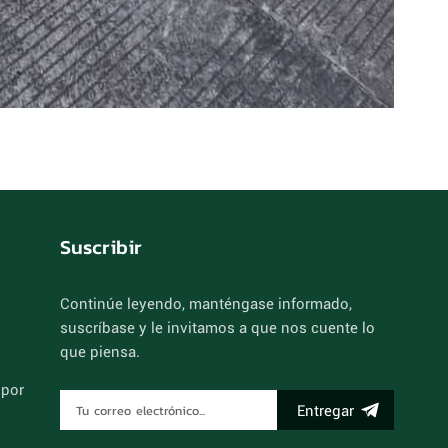
Suscribir
Continúe leyendo, manténgase informado,
suscríbase y le invitamos a que nos cuente lo
que piensa.
 por
Entregar