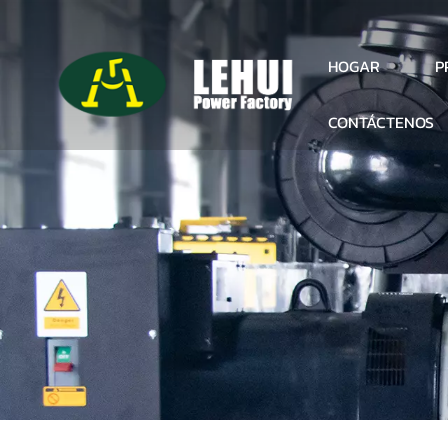
P
HOGAR
CONTÁCTENOS