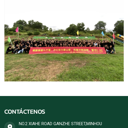
CONTÁCTENOS
NO.2 XIAHE ROAD GANZHE STREET,MINHOU