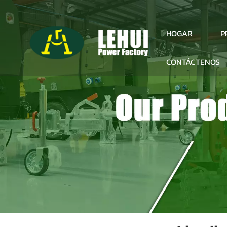
P
HOGAR
CONTÁCTENOS