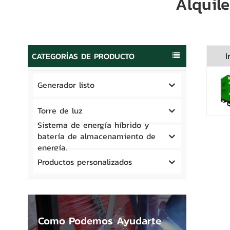
Alquil
CATEGORÍAS DE PRODUCTO
I
Generador listo
Torre de luz
Sistema de energía híbrido y
batería de almacenamiento de
energía.
Productos personalizados
Como Podemos Ayudarte