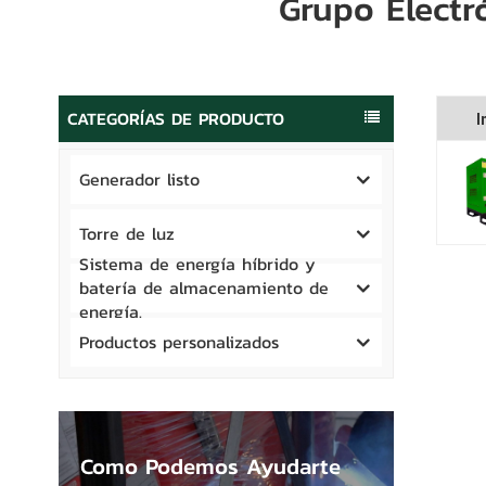
Grupo Electr
CATEGORÍAS DE PRODUCTO
I
Generador listo
Torre de luz
Sistema de energía híbrido y
batería de almacenamiento de
energía.
Productos personalizados
Como Podemos Ayudarte