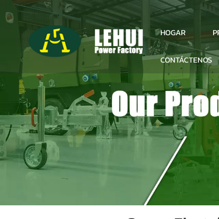
P
HOGAR
CONTÁCTENOS