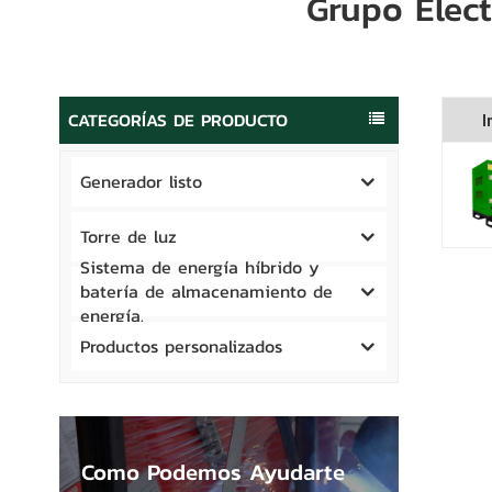
Grupo Elec
CATEGORÍAS DE PRODUCTO
I
Generador listo
Torre de luz
Sistema de energía híbrido y
batería de almacenamiento de
energía.
Productos personalizados
Como Podemos Ayudarte