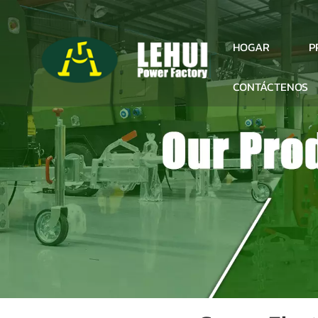
P
HOGAR
CONTÁCTENOS