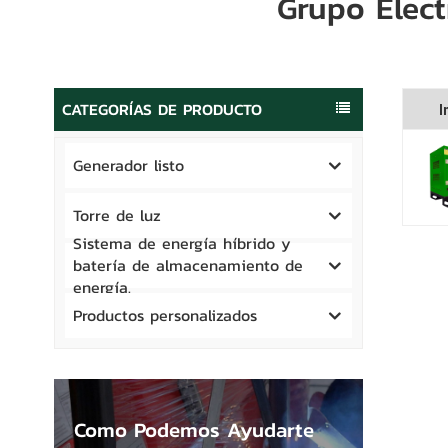
Grupo Elec
CATEGORÍAS DE PRODUCTO
I
Generador listo
Torre de luz
Sistema de energía híbrido y
batería de almacenamiento de
energía.
Productos personalizados
Como Podemos Ayudarte