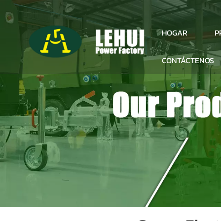
P
HOGAR
CONTÁCTENOS