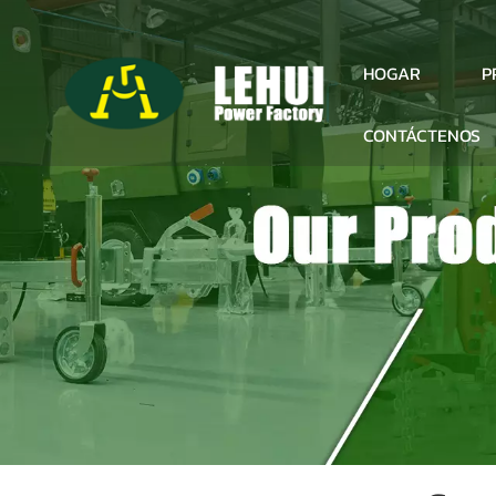
P
HOGAR
CONTÁCTENOS