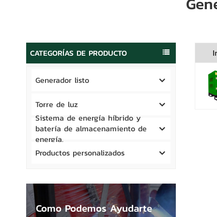
Gen
CATEGORÍAS DE PRODUCTO
I
Generador listo
Torre de luz
Sistema de energía híbrido y
batería de almacenamiento de
energía.
Productos personalizados
Como Podemos Ayudarte