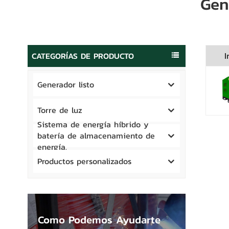
Gen
CATEGORÍAS DE PRODUCTO
I
Generador listo
Torre de luz
Sistema de energía híbrido y
batería de almacenamiento de
energía.
Productos personalizados
Como Podemos Ayudarte