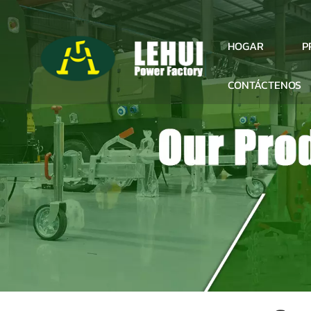
P
HOGAR
CONTÁCTENOS