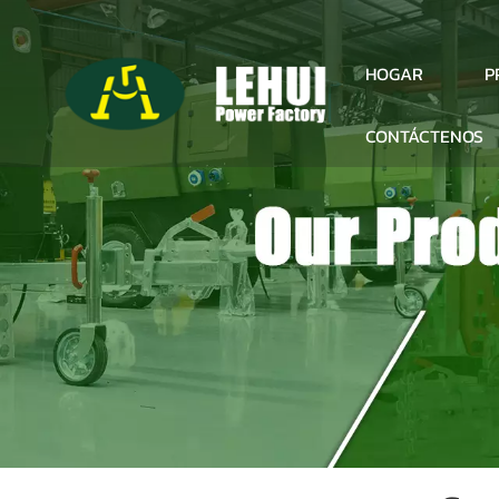
P
HOGAR
CONTÁCTENOS