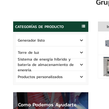
Gru
CATEGORÍAS DE PRODUCTO
I
Generador listo
Torre de luz
Sistema de energía híbrido y
batería de almacenamiento de
energía.
Productos personalizados
Como Podemos Ayudarte