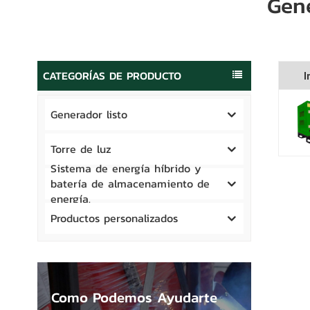
Gen
CATEGORÍAS DE PRODUCTO
I
Generador listo
Torre de luz
Sistema de energía híbrido y
batería de almacenamiento de
energía.
Productos personalizados
Como Podemos Ayudarte