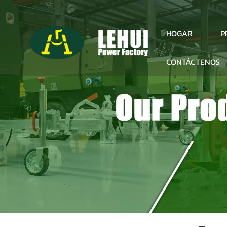
P
HOGAR
CONTÁCTENOS